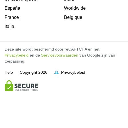
España
Worldwide
France
Belgique
Italia
Deze site wordt beschermd door reCAPTCHA en het
Privacybeleid
en de
Servicevoorwaarden
van Google zijn van
toepassing.
Help
Copyright
2026
Privacybeleid