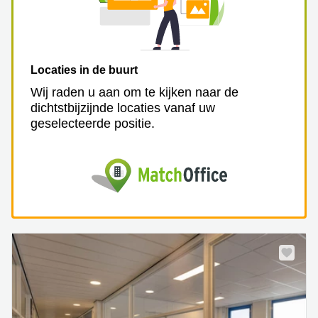
Locaties in de buurt
Wij raden u aan om te kijken naar de
dichtstbijzijnde locaties vanaf uw
geselecteerde positie.