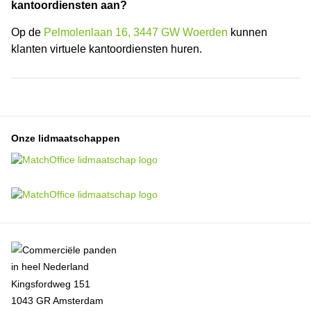
kantoordiensten aan?
Op de
Pelmolenlaan 16, 3447 GW Woerden
kunnen
klanten virtuele kantoordiensten huren.
Onze lidmaatschappen
Kingsfordweg 151
1043 GR Amsterdam