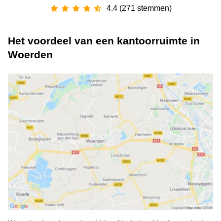
4.4 (271 stemmen)
Het voordeel van een kantoorruimte in
Woerden