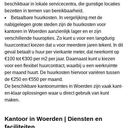
beschikbaar in lokale servicecentra, die gunstige locaties
bezetten in termen van bereikbaarheid.
Betaalbare huurkosten. In vergelijking met de
nabijgelegen grote steden zijn de huurkosten voor
kantoren in Woerden aanzienlijk lager en er zijn
verschillende huuropties. Zo kunt u voor een langdurig
huurcontract kiezen dat u voor meerdere jaren tekent. In dit
geval betaalt u huur per vierkante meter, dat neerkomt op
€100 tot €300 per m2 per jaar. Daarnaast kunt u kiezen
voor een flexibel huurcontract, waarbij u een werkruimte
per maand huurt. De huurkosten hiervoor variëren tussen
de €250 en €550 per maand.
De beschikbare kantoorruimtes in Woerden zijn vaak kant-
en-klaar oplossingen waar u direct gebruik van kunt
maken.
Kantoor in Woerden | Diensten en
faciliteiten