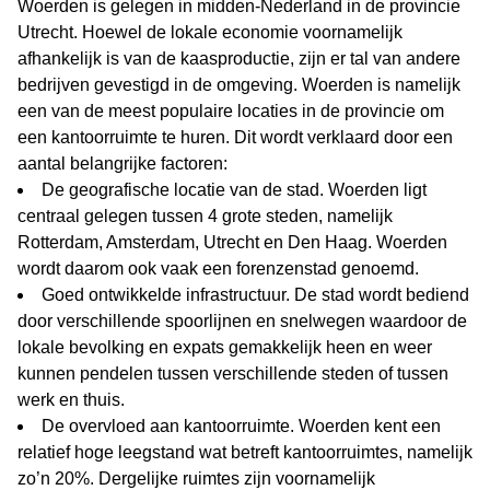
Woerden is gelegen in midden-Nederland in de provincie
Utrecht. Hoewel de lokale economie voornamelijk
afhankelijk is van de kaasproductie, zijn er tal van andere
bedrijven gevestigd in de omgeving. Woerden is namelijk
een van de meest populaire locaties in de provincie om
een kantoorruimte te huren. Dit wordt verklaard door een
aantal belangrijke factoren:
De geografische locatie van de stad. Woerden ligt
centraal gelegen tussen 4 grote steden, namelijk
Rotterdam, Amsterdam, Utrecht en Den Haag. Woerden
wordt daarom ook vaak een forenzenstad genoemd.
Goed ontwikkelde infrastructuur. De stad wordt bediend
door verschillende spoorlijnen en snelwegen waardoor de
lokale bevolking en expats gemakkelijk heen en weer
kunnen pendelen tussen verschillende steden of tussen
werk en thuis.
De overvloed aan kantoorruimte. Woerden kent een
relatief hoge leegstand wat betreft kantoorruimtes, namelijk
zo’n 20%. Dergelijke ruimtes zijn voornamelijk