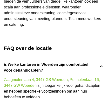
bieden de verhuurders van dergelijke kantoren ook een
scala aan professionele diensten, waaronder
administratieve ondersteuning, conciërgeservice,
ondersteuning van meeting-planners, Tech-medewerkers
en catering.
FAQ over de locatie
♿ Welke kantoren in Woerden zijn comfortabel
voor gehandicapten?
Zaagmolenlaan 4, 3447 GS Woerden
,
Pelmolenlaan 16,
3447 GW Woerden
zijn toegankelijk voor gehandicapten
en hebben specifieke voorzieningen om aan hun
behoeften te voldoen.