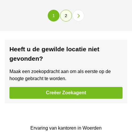
1
2
Heeft u de gewilde locatie niet
gevonden?
Maak een zoekopdracht aan om als eerste op de
hoogte gebracht te worden.
Creëer Zoekagent
Ervaring van ‪kantoren‬ in Woerden