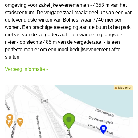
omgeving voor zakelijke evenementen - 4353 m van het
stadscentrum. De vergaderzaal maakt deel uit van een van
de levendigste wijken van Bolnes, waar 7740 mensen
wonen. Een prachtige toevoeging aan de buurt is het park
niet ver van de vergaderzaal. Een wandeling langs de
rivier - op slechts 485 m van de vergaderzaal - is een
perfecte manier om een mooi bedrijfsevenement af te
sluiten.
Verberg informatie