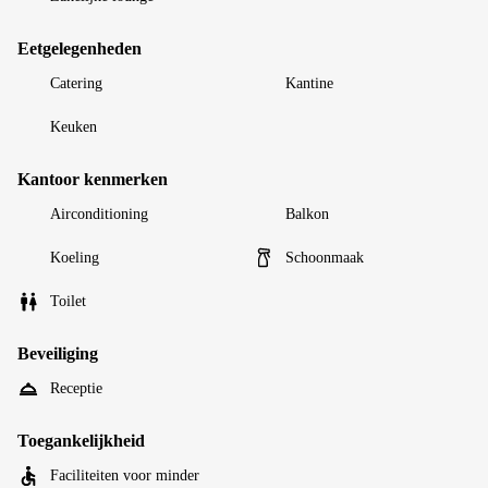
Eetgelegenheden
Catering
Kantine
Keuken
Kantoor kenmerken
Airconditioning
Balkon
Koeling
Schoonmaak
Toilet
Beveiliging
Receptie
Toegankelijkheid
Faciliteiten voor minder