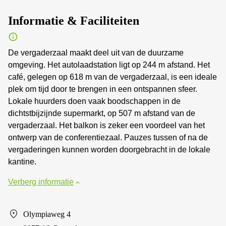
Informatie & Faciliteiten
De vergaderzaal maakt deel uit van de duurzame
omgeving. Het autolaadstation ligt op 244 m afstand. Het
café, gelegen op 618 m van de vergaderzaal, is een ideale
plek om tijd door te brengen in een ontspannen sfeer.
Lokale huurders doen vaak boodschappen in de
dichtstbijzijnde supermarkt, op 507 m afstand van de
vergaderzaal. Het balkon is zeker een voordeel van het
ontwerp van de conferentiezaal. Pauzes tussen of na de
vergaderingen kunnen worden doorgebracht in de lokale
kantine.
Verberg informatie
Olympiaweg 4