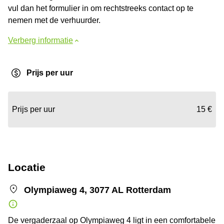
vul dan het formulier in om rechtstreeks contact op te
nemen met de verhuurder.
Verberg informatie
Prijs per uur
Prijs per uur
15 €
Locatie
Olympiaweg 4, 3077 AL Rotterdam
De vergaderzaal op Olympiaweg 4 ligt in een comfortabele