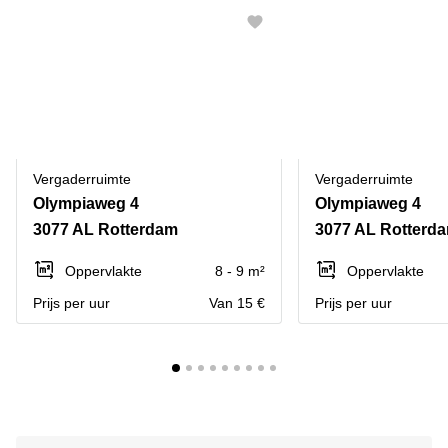
Vergaderruimte
Vergaderruimte
Olympiaweg 4
Olympiaweg 4
3077 AL Rotterdam
3077 AL Rotterd
Oppervlakte
8 - 9 m²
Oppervlakte
Prijs per uur
Van 15 €
Prijs per uur