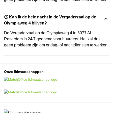
🕓 Kan ik de hele nacht in de Vergaderzaal op de
Olympiaweg 4 blijven?
De Vergaderzaal op de Olympiaweg 4 in 3077 AL
Rotterdam is 24/7 geopend voor huurders. Het zal dus
geen probleem zijn om er dag- of nachtdiensten te werken.
Onze lidmaatschappen