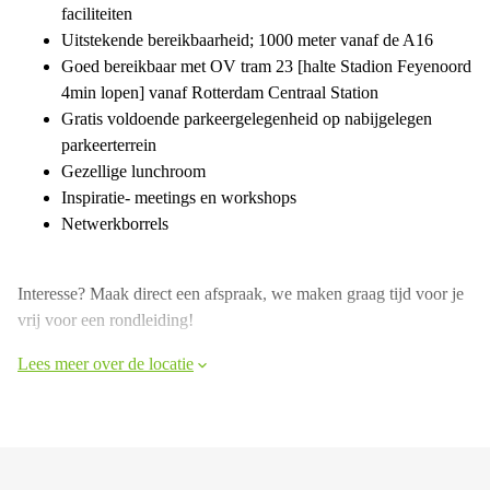
faciliteiten
Uitstekende bereikbaarheid; 1000 meter vanaf de A16
Goed bereikbaar met OV tram 23 [halte Stadion Feyenoord
4min lopen] vanaf Rotterdam Centraal Station
Gratis voldoende parkeergelegenheid op nabijgelegen
parkeerterrein
Gezellige lunchroom
Inspiratie- meetings en workshops
Netwerkborrels
Interesse? Maak direct een afspraak, we maken graag tijd voor je
vrij voor een rondleiding!
Lees meer over de locatie