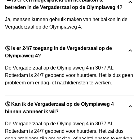
betreden in de Vergaderzaal op de Olympiaweg 4?
Ja, mensen kunnen gebruik maken van het balkon in de
Vergaderzaal op de Olympiaweg 4.
🕓 Is er 24/7 toegang in de Vergaderzaal op de
Olympiaweg 4?
De Vergaderzaal op de Olympiaweg 4 in 3077 AL
Rotterdam is 24/7 geopend voor huurders. Het is dus geen
probleem om er dag- of nachtdiensten te werken.
🕓 Kan ik de Vergaderzaal op de Olympiaweg 4
binnen wanneer ik wil?
De Vergaderzaal op de Olympiaweg 4 in 3077 AL
Rotterdam is 24/7 geopend voor huurders. Het zal dus
geen probleem zijn om er dag- of nachtdiensten te werken.