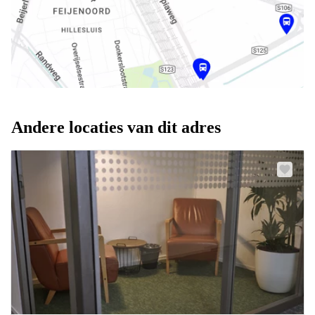
Andere locaties van dit adres