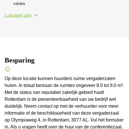
validen
Laat meer zien
Besparing
Op deze locatie kunnen huurders ruime vergaderzalen
huren. In totaal beslaan de ruimtes ongeveer 8.0 tot 9.0 m².
Met de status van reputabel zakelijk gebied haalt
Rotterdam is de presenteerbaarheid van uw bedrijf wel
duidelijk. Neem contact op met de verhuurder voor meer
informatie of de beschikbaarheid van deze vergaderzaal
op Olympiaweg 4, in Rotterdam, 3077 AL. Vul het formulier
in. Als u vragen heeft over de huur van de conferentiezaal,