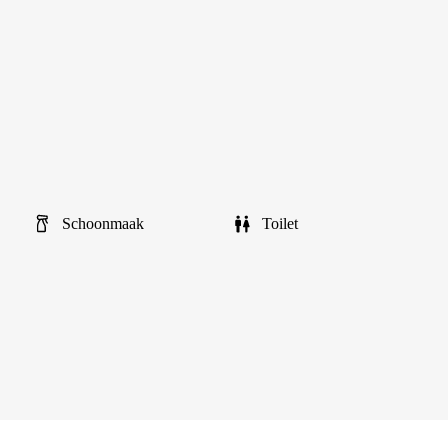
Schoonmaak
Toilet