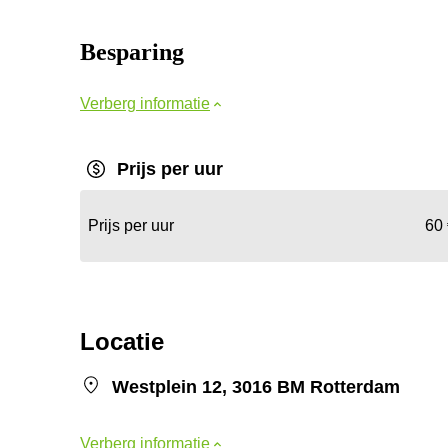
Besparing
Verberg informatie
Prijs per uur
Prijs per uur
60
Locatie
Westplein 12, 3016 BM Rotterdam
Verberg informatie