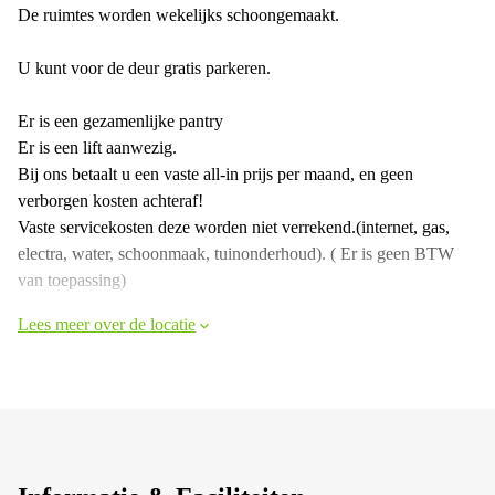
De ruimtes worden wekelijks schoongemaakt.
U kunt voor de deur gratis parkeren.
Er is een gezamenlijke pantry
Er is een lift aanwezig.
Bij ons betaalt u een vaste all-in prijs per maand, en geen
verborgen kosten achteraf!
Vaste servicekosten deze worden niet verrekend.(internet, gas,
electra, water, schoonmaak, tuinonderhoud). ( Er is geen BTW
van toepassing)
Lees meer over de locatie