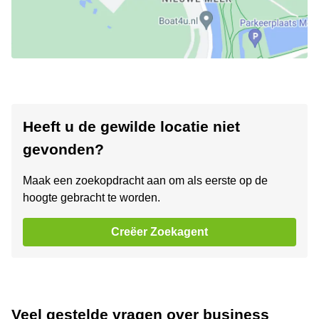
Heeft u de gewilde locatie niet
gevonden?
Maak een zoekopdracht aan om als eerste op de
hoogte gebracht te worden.
Creëer Zoekagent
Veel gestelde vragen over business