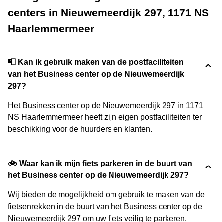
centers in Nieuwemeerdijk 297, 1171 NS
Haarlemmermeer
📮 Kan ik gebruik maken van de postfaciliteiten
van het Business center op de Nieuwemeerdijk
297?
Het Business center op de Nieuwemeerdijk 297 in 1171
NS Haarlemmermeer heeft zijn eigen postfaciliteiten ter
beschikking voor de huurders en klanten.
🚲 Waar kan ik mijn fiets parkeren in de buurt van
het Business center op de Nieuwemeerdijk 297?
Wij bieden de mogelijkheid om gebruik te maken van de
fietsenrekken in de buurt van het Business center op de
Nieuwemeerdijk 297 om uw fiets veilig te parkeren.