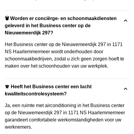
🗑 Worden er conciërge- en schoonmaakdiensten
geleverd in het Business center op de
Nieuwemeerdijk 297?
Het Business center op de Nieuwemeerdijk 297 in 1171
NS Haarlemmermeer wordt onderhouden door
schoonmaakbedrijven, zodat u zich geen zorgen hoeft te
maken over het schoonhouden van uw werkplek.
🧣 Heeft het Business center een lucht
kwaliteitscontrolesysteem?
Ja, een ruimte met airconditioning in het Business center
op de Nieuwemeerdijk 297 in 1171 NS Haarlemmermeer
garandeert comfortabele werkomstandigheden voor uw
werknemers.