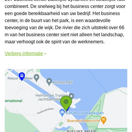
combineert. De snelweg bij het business center zorgt voor
een goede bereikbaarheid van uw bedrijf. Het business
center, in de buurt van het park, is een waardevolle
toevoeging van de wijk. De rivier die zich uitstrekt over 66
m van het business center siert niet alleen het landschap,
maar verhoogt ook de spirit van de werknemers.
Verberg informatie