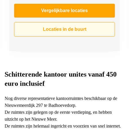
Vergelijkbare locaties
Locaties in de buurt
Schitterende kantoor unites vanaf 450
euro inclusief
Nog diverse representatieve kantoorruimtes beschikbaar op de
Nieuwemeerdijk 297 te Badhoevedorp.
De ruimtes zijn gelegen op de eerste verdieping, en hebben
uitzicht op het Nieuwe Meer.
De ruimtes zijn helemaal ingericht en voorzien van snel internet.